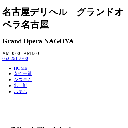
名古屋デリヘル グランドオ
ペラ名古屋
Grand Opera NAGOYA
AM10:00 - AM3:00
052-261-7700
HOME
女性一覧
システム
出 勤
ホテル