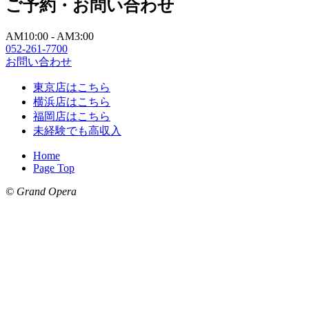
ご予約・お問い合わせ
AM10:00 - AM3:00
052-261-7700
お問い合わせ
東京店はこちら
横浜店はこちら
福岡店はこちら
未経験でも高収入
Home
Page Top
© Grand Opera