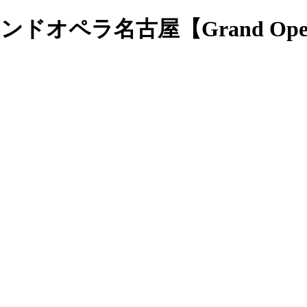
ドオペラ名古屋【Grand Ope