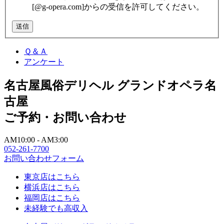
[@g-opera.com]からの受信を許可してください。
Ｑ＆Ａ
アンケート
名古屋風俗デリヘル グランドオペラ名
古屋
ご予約・お問い合わせ
AM10:00 - AM3:00
052-261-7700
お問い合わせフォーム
東京店はこちら
横浜店はこちら
福岡店はこちら
未経験でも高収入